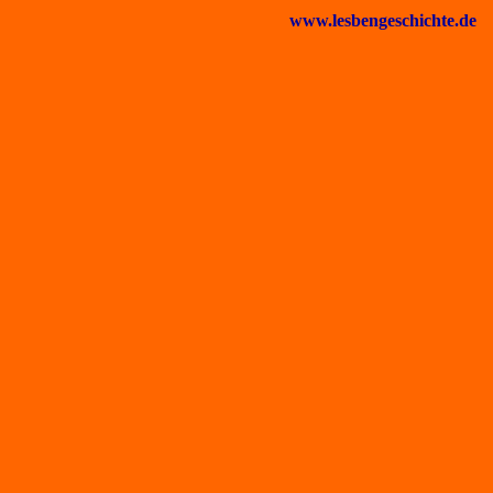
www.lesbengeschichte.de